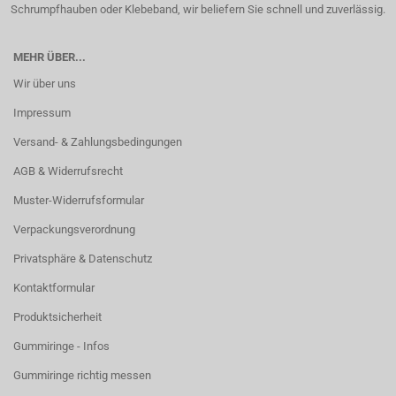
Schrumpfhauben oder Klebeband, wir beliefern Sie schnell und zuverlässig.
MEHR ÜBER...
Wir über uns
Impressum
Versand- & Zahlungsbedingungen
AGB & Widerrufsrecht
Muster-Widerrufsformular
Verpackungsverordnung
Privatsphäre & Datenschutz
Kontaktformular
Produktsicherheit
Gummiringe - Infos
Gummiringe richtig messen