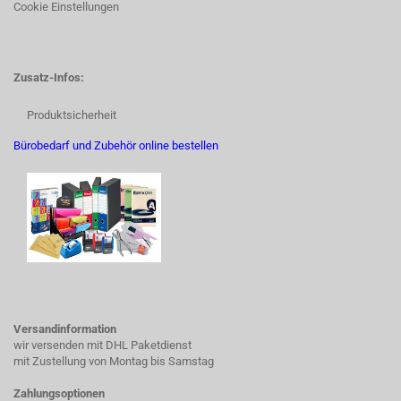
Cookie Einstellungen
Zusatz-Infos:
Produktsicherheit
Bürobedarf und Zubehör online bestellen
Versandinformation
wir versenden mit DHL Paketdienst
mit Zustellung von Montag bis Samstag
Zahlungsoptionen