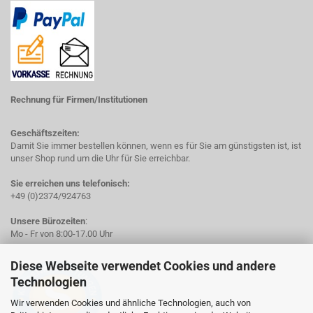
Rechnung für Firmen/Institutionen
Geschäftszeiten:
Damit Sie immer bestellen können, wenn es für Sie am günstigsten ist, ist
unser Shop rund um die Uhr für Sie erreichbar.
Sie erreichen uns telefonisch:
+49 (0)2374/924763
Unsere Bürozeiten
:
Mo - Fr von 8:00-17.00 Uhr
Diese Webseite verwendet Cookies und andere
Technologien
Wir verwenden Cookies und ähnliche Technologien, auch von