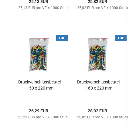
25,13 EUR
25,82 EUR
25,13 EUR pro VE = 1000 Stück
25,82 EUR pro VE = 1000 Stück
TOP
TOP
Druckverschlussbeutel,
Druckverschlussbeutel,
150 x 220 mm
160 x 220 mm
26,29 EUR
28,02 EUR
26,29 EUR pro VE = 1000 Stück
28,02 EUR pro VE = 1000 Stück