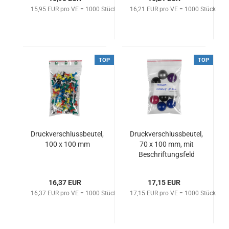
15,95 EUR pro VE = 1000 Stück
16,21 EUR pro VE = 1000 Stück
TOP
TOP
Druckverschlussbeutel,
Druckverschlussbeutel,
100 x 100 mm
70 x 100 mm, mit
Beschriftungsfeld
16,37 EUR
17,15 EUR
16,37 EUR pro VE = 1000 Stück
17,15 EUR pro VE = 1000 Stück