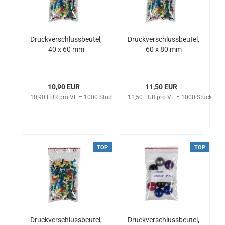
Druckverschlussbeutel,
Druckverschlussbeutel,
40 x 60 mm
60 x 80 mm
10,90 EUR
11,50 EUR
10,90 EUR pro VE = 1000 Stück
11,50 EUR pro VE = 1000 Stück
TOP
TOP
Druckverschlussbeutel,
Druckverschlussbeutel,