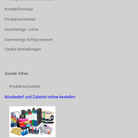
Kontaktformular
Produktsicherheit
Gummiringe - Infos
Gummiringe richtig messen
Cookie Einstellungen
Zusatz-Infos:
Produktsicherheit
Bürobedarf und Zubehör online bestellen