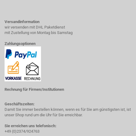
Versandinformation
wir versenden mit DHL Paketdienst
mit Zustellung von Montag bis Samstag
Zahlungsoptionen
Rechnung für Firmen/Institutionen
Geschäftszeiten:
Damit Sie immer bestellen können, wenn es für Sie am günstigsten ist, ist
unser Shop rund um die Uhr für Sie erreichbar.
Sie erreichen uns telefonisch:
+49 (0)2374/924763