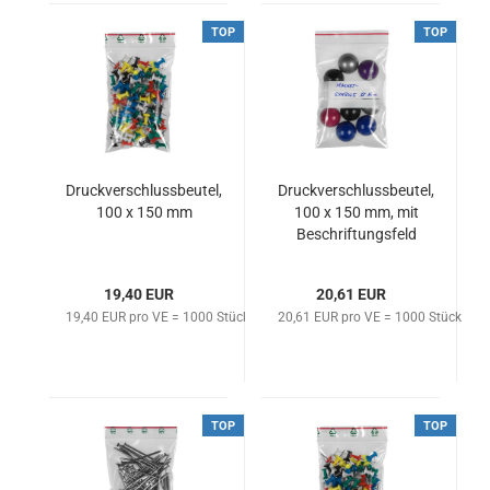
TOP
TOP
Druckverschlussbeutel,
Druckverschlussbeutel,
100 x 150 mm
100 x 150 mm, mit
Beschriftungsfeld
19,40 EUR
20,61 EUR
19,40 EUR pro VE = 1000 Stück
20,61 EUR pro VE = 1000 Stück
TOP
TOP