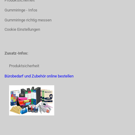
Produktsicherheit
Gummiringe - Infos
Gummiringe richtig messen
Cookie Einstellungen
Zusatz-Infos:
Produktsicherheit
Bürobedarf und Zubehör online bestellen