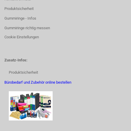
Produktsicherheit
Gummiringe - Infos
Gummiringe richtig messen
Cookie Einstellungen
Zusatz-Infos:
Produktsicherheit
Bürobedarf und Zubehör online bestellen