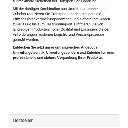
für maximale Sicherheit bei Transport und Lagerung.
Mit der richtigen Kombination aus Umreifungstechnik und
Zubehör reduzieren Sie Transportschäden, steigern die
Effizienz Ihrer Verpackungsprozesse und sichern Ihre Waren
zuverlässig bis zum Bestimmungsort. Profitieren Sie von
langlebigen Produkten, hoher Qualität und Lösungen, die den
Anforderungen moderner Logistik- und Versandprozesse
gerecht werden.
Entdecken Sie jetzt unser umfangreiches Angebot an
Umreifungstechnik, Umreifungsbändern und Zubehör für eine
professionelle und sichere Verpackung Ihrer Produkte.
Bestseller