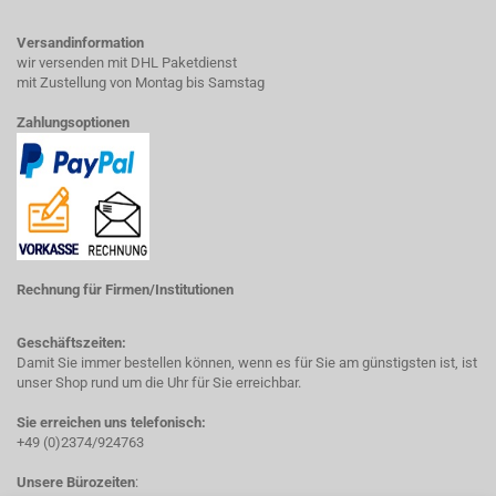
Versandinformation
wir versenden mit DHL Paketdienst
mit Zustellung von Montag bis Samstag
Zahlungsoptionen
Rechnung für Firmen/Institutionen
Geschäftszeiten:
Damit Sie immer bestellen können, wenn es für Sie am günstigsten ist, ist
unser Shop rund um die Uhr für Sie erreichbar.
Sie erreichen uns telefonisch:
+49 (0)2374/924763
Unsere Bürozeiten
: