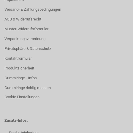
Versand- & Zahlungsbedingungen
AGB & Widerrufsrecht
Muster-Widerrufsformular
Verpackungsverordnung
Privatsphäre & Datenschutz
Kontaktformular
Produktsicherheit
Gummiringe - Infos
Gummiringe richtig messen
Cookie Einstellungen
Zusatz-Infos:
Produktsicherheit