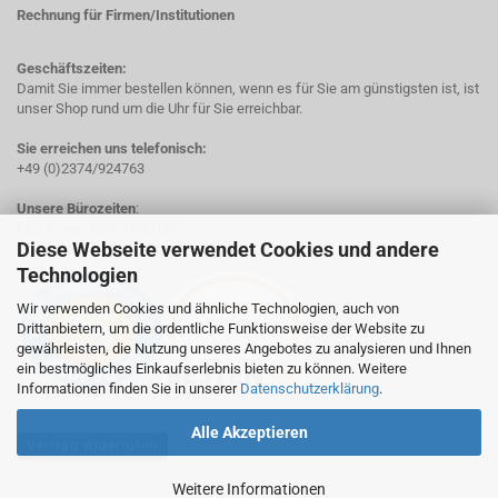
Rechnung für Firmen/Institutionen
Geschäftszeiten:
Damit Sie immer bestellen können, wenn es für Sie am günstigsten ist, ist
unser Shop rund um die Uhr für Sie erreichbar.
Sie erreichen uns telefonisch:
+49 (0)2374/924763
Unsere Bürozeiten
:
Mo - Fr von 8:00-17.00 Uhr
Diese Webseite verwendet Cookies und andere
Technologien
Wir verwenden Cookies und ähnliche Technologien, auch von
Drittanbietern, um die ordentliche Funktionsweise der Website zu
gewährleisten, die Nutzung unseres Angebotes zu analysieren und Ihnen
ein bestmögliches Einkaufserlebnis bieten zu können. Weitere
Informationen finden Sie in unserer
Datenschutzerklärung
.
Alle Akzeptieren
Vertrag widerrufen
Weitere Informationen