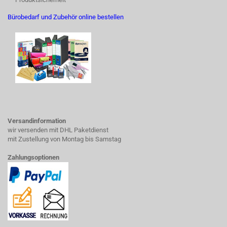
Bürobedarf und Zubehör online bestellen
Versandinformation
wir versenden mit DHL Paketdienst
mit Zustellung von Montag bis Samstag
Zahlungsoptionen