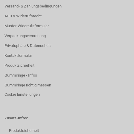
Versand- & Zahlungsbedingungen
AGB & Widerrufsrecht
Muster-Widerrufsformular
Verpackungsverordnung
Privatsphäre & Datenschutz
Kontaktformular
Produktsicherheit
Gummiringe - Infos
Gummiringe richtig messen
Cookie Einstellungen
Zusatz-Infos:
Produktsicherheit