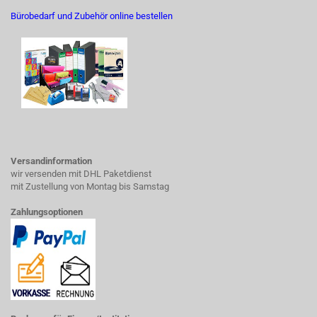
Bürobedarf und Zubehör online bestellen
Versandinformation
wir versenden mit DHL Paketdienst
mit Zustellung von Montag bis Samstag
Zahlungsoptionen