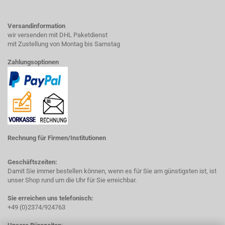
Versandinformation
wir versenden mit DHL Paketdienst
mit Zustellung von Montag bis Samstag
Zahlungsoptionen
Rechnung für Firmen/Institutionen
Geschäftszeiten:
Damit Sie immer bestellen können, wenn es für Sie am günstigsten ist, ist
unser Shop rund um die Uhr für Sie erreichbar.
Sie erreichen uns telefonisch:
+49 (0)2374/924763