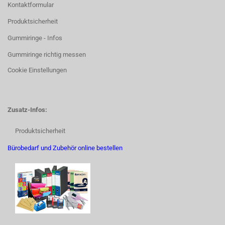
Kontaktformular
Produktsicherheit
Gummiringe - Infos
Gummiringe richtig messen
Cookie Einstellungen
Zusatz-Infos:
Produktsicherheit
Bürobedarf und Zubehör online bestellen