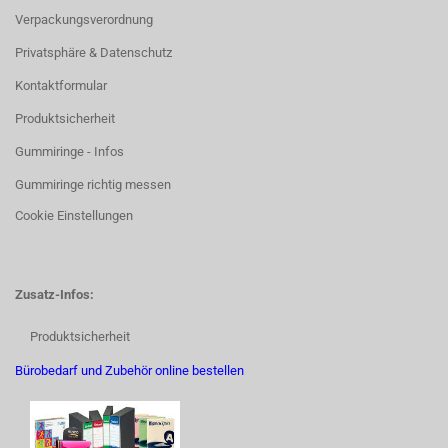
Verpackungsverordnung
Privatsphäre & Datenschutz
Kontaktformular
Produktsicherheit
Gummiringe - Infos
Gummiringe richtig messen
Cookie Einstellungen
Zusatz-Infos:
Produktsicherheit
Bürobedarf und Zubehör online bestellen