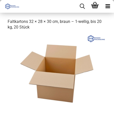
Faltkartons 32 × 28 × 30 cm, braun – 1-wellig, bis 20
kg, 20 Stück