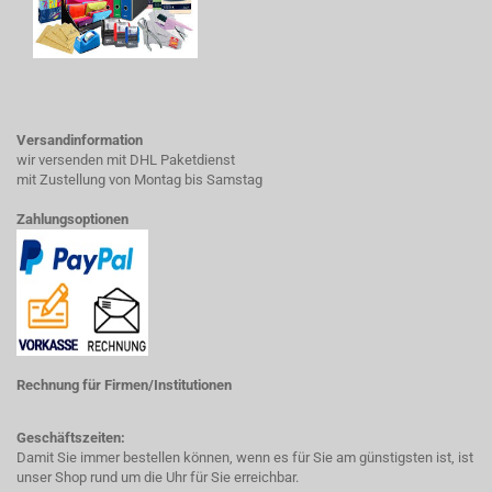
Versandinformation
wir versenden mit DHL Paketdienst
mit Zustellung von Montag bis Samstag
Zahlungsoptionen
Rechnung für Firmen/Institutionen
Geschäftszeiten:
Damit Sie immer bestellen können, wenn es für Sie am günstigsten ist, ist
unser Shop rund um die Uhr für Sie erreichbar.