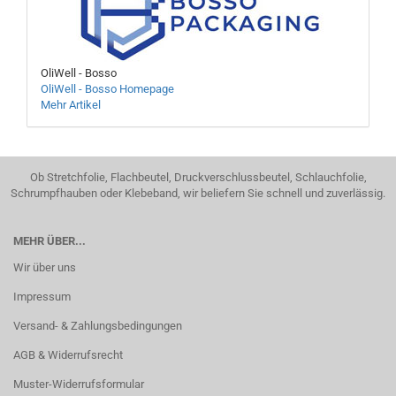
OliWell - Bosso
OliWell - Bosso Homepage
Mehr Artikel
Ob Stretchfolie, Flachbeutel, Druckverschlussbeutel, Schlauchfolie,
Schrumpfhauben oder Klebeband, wir beliefern Sie schnell und zuverlässig.
MEHR ÜBER...
Wir über uns
Impressum
Versand- & Zahlungsbedingungen
AGB & Widerrufsrecht
Muster-Widerrufsformular