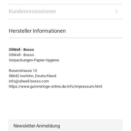
Kundenrezensionen
Hersteller Informationen
OliWell - Bosso
OliWell - Bosso
Verpackungen-Papier-Hygiene
Rosenstrasse 13
58642 Iserlohn, Deutschland
info@oliwell-bosso.com
https://www.gummiringe-online.de/info/impressum.html
Newsletter-Anmeldung