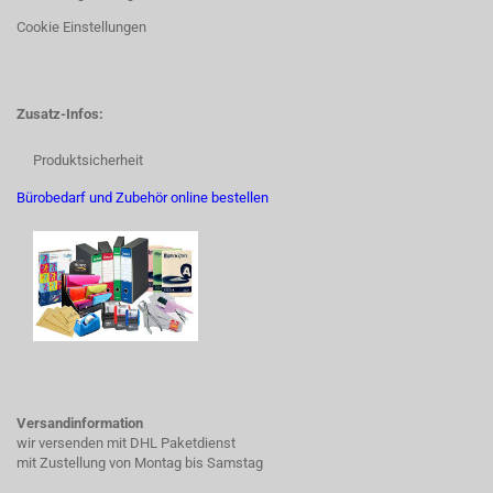
Cookie Einstellungen
Zusatz-Infos:
Produktsicherheit
Bürobedarf und Zubehör online bestellen
Versandinformation
wir versenden mit DHL Paketdienst
mit Zustellung von Montag bis Samstag