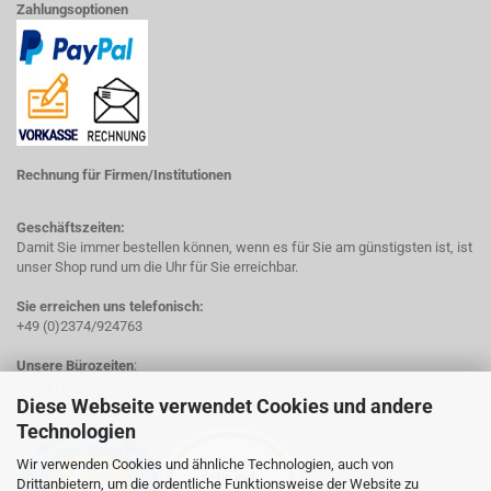
Zahlungsoptionen
Rechnung für Firmen/Institutionen
Geschäftszeiten:
Damit Sie immer bestellen können, wenn es für Sie am günstigsten ist, ist
unser Shop rund um die Uhr für Sie erreichbar.
Sie erreichen uns telefonisch:
+49 (0)2374/924763
Unsere Bürozeiten
:
Mo - Fr von 8:00-17.00 Uhr
Diese Webseite verwendet Cookies und andere
Technologien
Wir verwenden Cookies und ähnliche Technologien, auch von
Drittanbietern, um die ordentliche Funktionsweise der Website zu