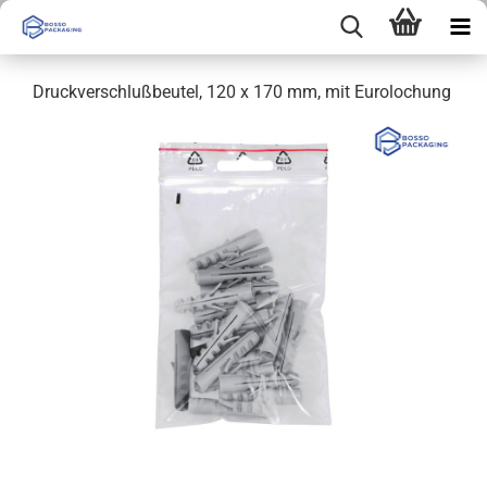
Druckverschlußbeutel, 120 x 170 mm, mit Eurolochung