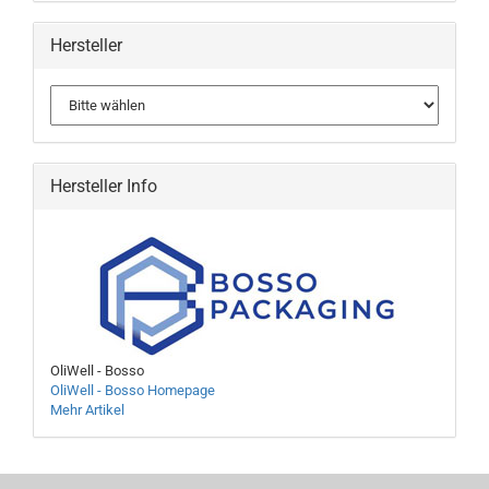
Hersteller
Hersteller Info
OliWell - Bosso
OliWell - Bosso Homepage
Mehr Artikel