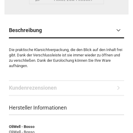
Beschreibung
Die praktische Klarsichtverpackung, die den Blick auf den Inhalt frei
gibt. Dank der Verschlussleiste ist sie immer wieder zu öffnen und
zu verschließen. Dank der Eurolochung können Sie Ihre Ware
aufhängen.
Kundenrezensionen
Hersteller Informationen
OliWell - Bosso
OliWell - Bosso