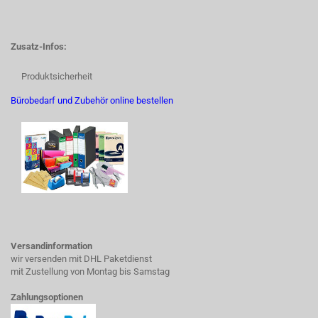
Zusatz-Infos:
Produktsicherheit
Bürobedarf und Zubehör online bestellen
Versandinformation
wir versenden mit DHL Paketdienst
mit Zustellung von Montag bis Samstag
Zahlungsoptionen