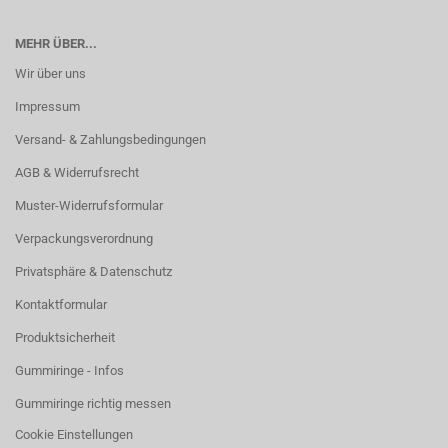
MEHR ÜBER...
Wir über uns
Impressum
Versand- & Zahlungsbedingungen
AGB & Widerrufsrecht
Muster-Widerrufsformular
Verpackungsverordnung
Privatsphäre & Datenschutz
Kontaktformular
Produktsicherheit
Gummiringe - Infos
Gummiringe richtig messen
Cookie Einstellungen