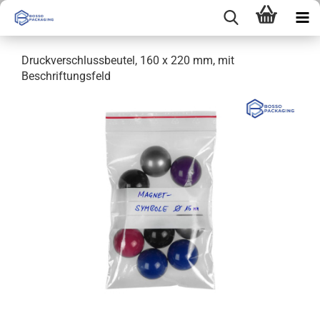
Druckverschlussbeutel, 160 x 220 mm, mit
Beschriftungsfeld