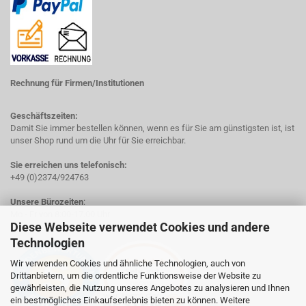
Rechnung für Firmen/Institutionen
Geschäftszeiten:
Damit Sie immer bestellen können, wenn es für Sie am günstigsten ist, ist
unser Shop rund um die Uhr für Sie erreichbar.
Sie erreichen uns telefonisch:
+49 (0)2374/924763
Unsere Bürozeiten
:
Mo - Fr von 8:00-17.00 Uhr
Diese Webseite verwendet Cookies und andere
Technologien
Wir verwenden Cookies und ähnliche Technologien, auch von
Drittanbietern, um die ordentliche Funktionsweise der Website zu
gewährleisten, die Nutzung unseres Angebotes zu analysieren und Ihnen
ein bestmögliches Einkaufserlebnis bieten zu können. Weitere