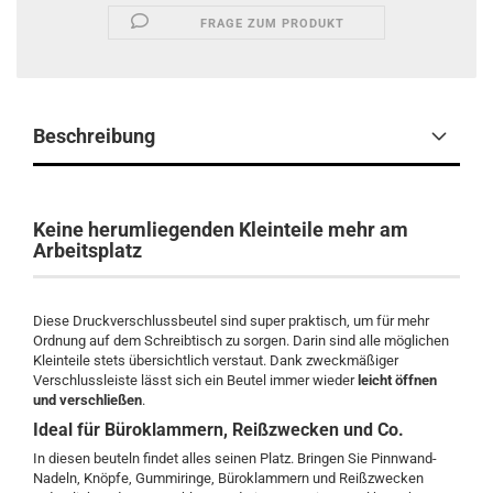
FRAGE ZUM PRODUKT
Beschreibung
Keine herumliegenden Kleinteile mehr am
Arbeitsplatz
Diese Druckverschlussbeutel sind super praktisch, um für mehr
Ordnung auf dem Schreibtisch zu sorgen. Darin sind alle möglichen
Kleinteile stets übersichtlich verstaut. Dank zweckmäßiger
Verschlussleiste lässt sich ein Beutel immer wieder
leicht öffnen
und verschließen
.
Ideal für Büroklammern, Reißzwecken und Co.
In diesen beuteln findet alles seinen Platz. Bringen Sie Pinnwand-
Nadeln, Knöpfe, Gummiringe, Büroklammern und Reißzwecken