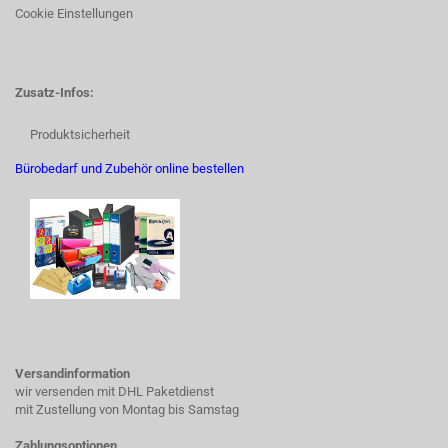
Cookie Einstellungen
Zusatz-Infos:
Produktsicherheit
Bürobedarf und Zubehör online bestellen
Versandinformation
wir versenden mit DHL Paketdienst
mit Zustellung von Montag bis Samstag
Zahlungsoptionen