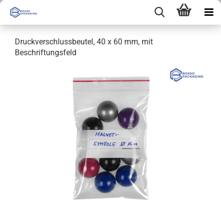
Druckverschlussbeutel, 40 x 60 mm, mit
Beschriftungsfeld