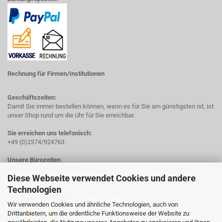
Rechnung für Firmen/Institutionen
Geschäftszeiten:
Damit Sie immer bestellen können, wenn es für Sie am günstigsten ist, ist
unser Shop rund um die Uhr für Sie erreichbar.
Sie erreichen uns telefonisch:
+49 (0)2374/924763
Unsere Bürozeiten
:
Mo - Fr von 8:00-17.00 Uhr
Diese Webseite verwendet Cookies und andere
Technologien
Wir verwenden Cookies und ähnliche Technologien, auch von
Drittanbietern, um die ordentliche Funktionsweise der Website zu