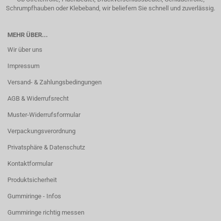
Schrumpfhauben oder Klebeband, wir beliefern Sie schnell und zuverlässig.
MEHR ÜBER...
Wir über uns
Impressum
Versand- & Zahlungsbedingungen
AGB & Widerrufsrecht
Muster-Widerrufsformular
Verpackungsverordnung
Privatsphäre & Datenschutz
Kontaktformular
Produktsicherheit
Gummiringe - Infos
Gummiringe richtig messen