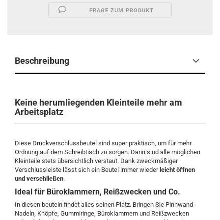
FRAGE ZUM PRODUKT
Beschreibung
Keine herumliegenden Kleinteile mehr am
Arbeitsplatz
Diese Druckverschlussbeutel sind super praktisch, um für mehr
Ordnung auf dem Schreibtisch zu sorgen. Darin sind alle möglichen
Kleinteile stets übersichtlich verstaut. Dank zweckmäßiger
Verschlussleiste lässt sich ein Beutel immer wieder
leicht öffnen
und verschließen
.
Ideal für Büroklammern, Reißzwecken und Co.
In diesen beuteln findet alles seinen Platz. Bringen Sie Pinnwand-
Nadeln, Knöpfe, Gummiringe, Büroklammern und Reißzwecken