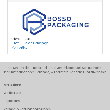
OliWell - Bosso
OliWell - Bosso Homepage
Mehr Artikel
Ob Stretchfolie, Flachbeutel, Druckverschlussbeutel, Schlauchfolie,
Schrumpfhauben oder Klebeband, wir beliefern Sie schnell und zuverlässig.
MEHR ÜBER...
Wir über uns
Impressum
Versand- & Zahlungsbedingungen