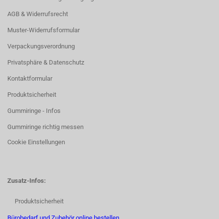
AGB & Widerrufsrecht
Muster-Widerrufsformular
Verpackungsverordnung
Privatsphäre & Datenschutz
Kontaktformular
Produktsicherheit
Gummiringe - Infos
Gummiringe richtig messen
Cookie Einstellungen
Zusatz-Infos:
Produktsicherheit
Bürobedarf und Zubehör online bestellen