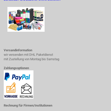
Versandinformation
wir versenden mit DHL Paketdienst
mit Zustellung von Montag bis Samstag
Zahlungsoptionen
Rechnung für Firmen/Institutionen