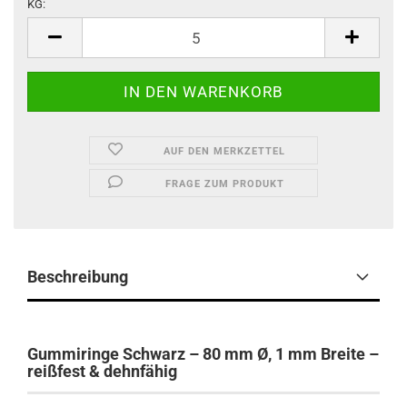
KG:
KG
AUF DEN MERKZETTEL
FRAGE ZUM PRODUKT
Beschreibung
Gummiringe Schwarz – 80 mm Ø, 1 mm Breite –
reißfest & dehnfähig