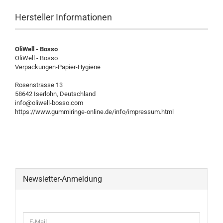
Hersteller Informationen
OliWell - Bosso
OliWell - Bosso
Verpackungen-Papier-Hygiene
Rosenstrasse 13
58642 Iserlohn, Deutschland
info@oliwell-bosso.com
https://www.gummiringe-online.de/info/impressum.html
Newsletter-Anmeldung
WEITER
E-