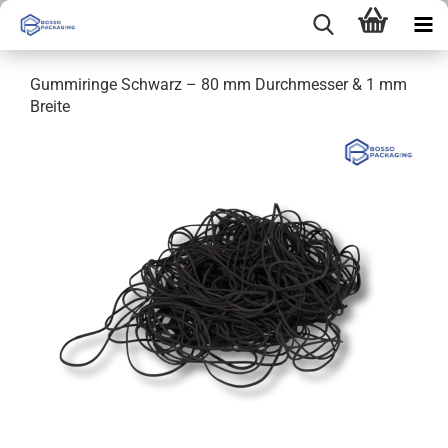
Gummiringe Schwarz – 80 mm Durchmesser & 1 mm
Breite