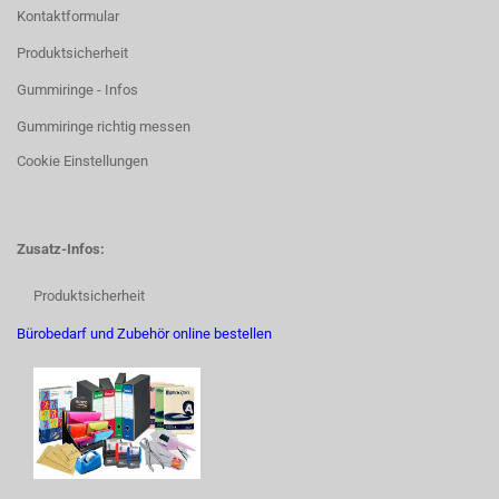
Kontaktformular
Produktsicherheit
Gummiringe - Infos
Gummiringe richtig messen
Cookie Einstellungen
Zusatz-Infos:
Produktsicherheit
Bürobedarf und Zubehör online bestellen