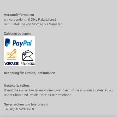
Versandinformation
wir versenden mit DHL Paketdienst
mit Zustellung von Montag bis Samstag
Zahlungsoptionen
Rechnung für Firmen/Institutionen
Geschäftszeiten:
Damit Sie immer bestellen können, wenn es für Sie am günstigsten ist, ist
unser Shop rund um die Uhr für Sie erreichbar.
Sie erreichen uns telefonisch:
+49 (0)2374/924763