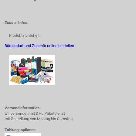
Zusatz-Infos:
Produktsicherheit
Bürobedarf und Zubehör online bestellen
Versandinformation
wir versenden mit DHL Paketdienst
mit Zustellung von Montag bis Samstag
Zahlungsoptionen