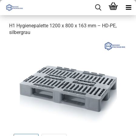
H1 Hygienepalette 1200 x 800 x 163 mm – HD-PE,
silbergrau