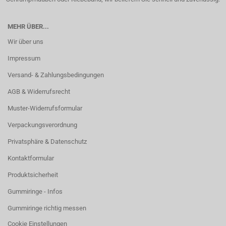
MEHR ÜBER...
Wir über uns
Impressum
Versand- & Zahlungsbedingungen
AGB & Widerrufsrecht
Muster-Widerrufsformular
Verpackungsverordnung
Privatsphäre & Datenschutz
Kontaktformular
Produktsicherheit
Gummiringe - Infos
Gummiringe richtig messen
Cookie Einstellungen