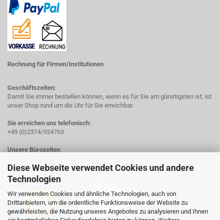
Rechnung für Firmen/Institutionen
Geschäftszeiten:
Damit Sie immer bestellen können, wenn es für Sie am günstigsten ist, ist
unser Shop rund um die Uhr für Sie erreichbar.
Sie erreichen uns telefonisch:
+49 (0)2374/924763
Unsere Bürozeiten
:
Mo - Fr von 8:00-17.00 Uhr
Diese Webseite verwendet Cookies und andere
Technologien
Wir verwenden Cookies und ähnliche Technologien, auch von
Drittanbietern, um die ordentliche Funktionsweise der Website zu
gewährleisten, die Nutzung unseres Angebotes zu analysieren und Ihnen