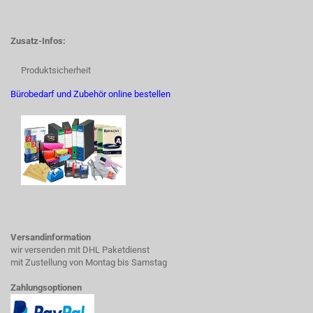
Zusatz-Infos:
Produktsicherheit
Bürobedarf und Zubehör online bestellen
Versandinformation
wir versenden mit DHL Paketdienst
mit Zustellung von Montag bis Samstag
Zahlungsoptionen