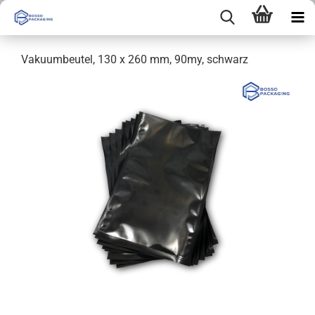
Vakuumbeutel, 130 x 260 mm, 90my, schwarz