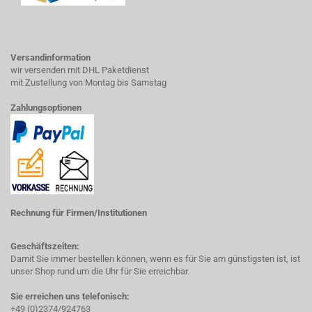
Versandinformation
wir versenden mit DHL Paketdienst
mit Zustellung von Montag bis Samstag
Zahlungsoptionen
Rechnung für Firmen/Institutionen
Geschäftszeiten:
Damit Sie immer bestellen können, wenn es für Sie am günstigsten ist, ist
unser Shop rund um die Uhr für Sie erreichbar.
Sie erreichen uns telefonisch:
+49 (0)2374/924763