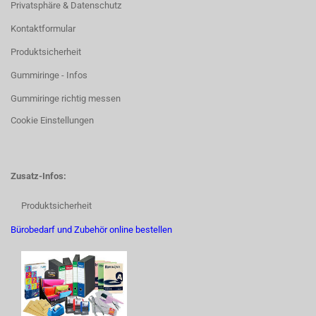
Privatsphäre & Datenschutz
Kontaktformular
Produktsicherheit
Gummiringe - Infos
Gummiringe richtig messen
Cookie Einstellungen
Zusatz-Infos:
Produktsicherheit
Bürobedarf und Zubehör online bestellen