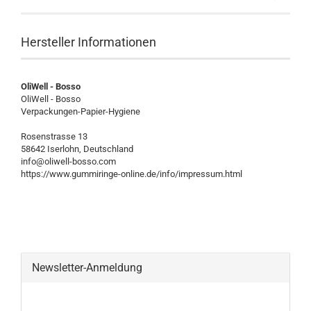
Hersteller Informationen
OliWell - Bosso
OliWell - Bosso
Verpackungen-Papier-Hygiene
Rosenstrasse 13
58642 Iserlohn, Deutschland
info@oliwell-bosso.com
https://www.gummiringe-online.de/info/impressum.html
Newsletter-Anmeldung